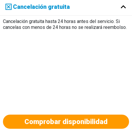
Русский
Cancelación gratuita
Cancelación gratuita hasta 24 horas antes del servicio. Si
cancelas con menos de 24 horas no se realizará reembolso.
Comprobar disponibilidad