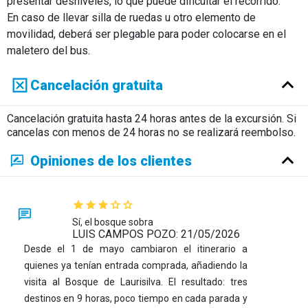
presentar desniveles, lo que puede dificultar el recorrido.
En caso de llevar silla de ruedas u otro elemento de
movilidad, deberá ser plegable para poder colocarse en el
maletero del bus.
Cancelación gratuita
Cancelación gratuita hasta 24 horas antes de la excursión. Si
cancelas con menos de 24 horas no se realizará reembolso.
Opiniones de los clientes
Sí, el bosque sobra
LUIS CAMPOS POZO: 21/05/2026
Desde el 1 de mayo cambiaron el itinerario a
quienes ya tenían entrada comprada, añadiendo la
visita al Bosque de Laurisilva. El resultado: tres
destinos en 9 horas, poco tiempo en cada parada y