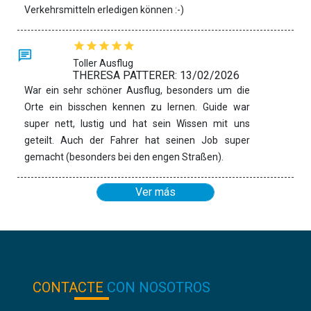
Verkehrsmitteln erledigen können :-)
Toller Ausflug
THERESA PATTERER: 13/02/2026
War ein sehr schöner Ausflug, besonders um die
Orte ein bisschen kennen zu lernen. Guide war
super nett, lustig und hat sein Wissen mit uns
geteilt. Auch der Fahrer hat seinen Job super
gemacht (besonders bei den engen Straßen).
Ver más
CONTACTE
CON NOSOTROS