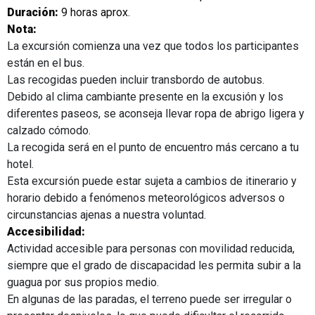
Duración:
9 horas aprox.
Nota:
La excursión comienza una vez que todos los participantes
están en el bus.
Las recogidas pueden incluir transbordo de autobus.
Debido al clima cambiante presente en la excusión y los
diferentes paseos, se aconseja llevar ropa de abrigo ligera y
calzado cómodo.
La recogida será en el punto de encuentro más cercano a tu
hotel.
Esta excursión puede estar sujeta a cambios de itinerario y
horario debido a fenómenos meteorológicos adversos o
circunstancias ajenas a nuestra voluntad.
Accesibilidad:
Actividad accesible para personas con movilidad reducida,
siempre que el grado de discapacidad les permita subir a la
guagua por sus propios medio.
En algunas de las paradas, el terreno puede ser irregular o