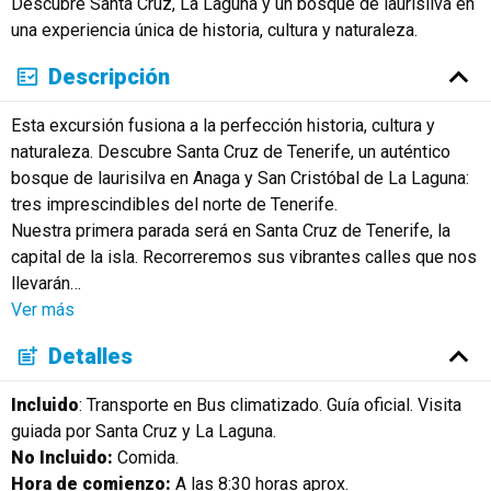
Descubre Santa Cruz, La Laguna y un bosque de laurisilva en
una experiencia única de historia, cultura y naturaleza.
Descripción
Esta excursión fusiona a la perfección historia, cultura y
naturaleza. Descubre Santa Cruz de Tenerife, un auténtico
bosque de laurisilva en Anaga y San Cristóbal de La Laguna:
tres imprescindibles del norte de Tenerife.
Nuestra primera parada será en Santa Cruz de Tenerife, la
capital de la isla. Recorreremos sus vibrantes calles que nos
llevarán
…
Ver más
Detalles
Incluido
: Transporte en Bus climatizado. Guía oficial. Visita
guiada por Santa Cruz y La Laguna.
No Incluido:
Comida.
Hora de comienzo:
A las 8:30 horas aprox.