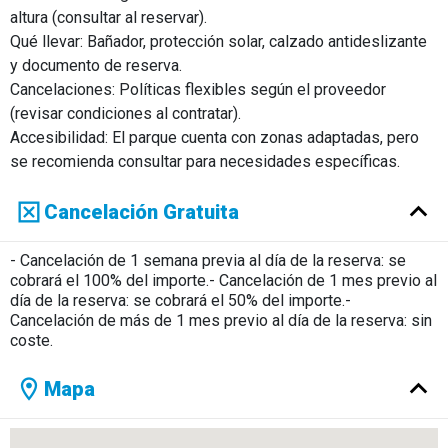
altura (consultar al reservar).
Qué llevar: Bañador, protección solar, calzado antideslizante
y documento de reserva.
Cancelaciones: Políticas flexibles según el proveedor
(revisar condiciones al contratar).
Accesibilidad: El parque cuenta con zonas adaptadas, pero
se recomienda consultar para necesidades específicas.
Cancelación Gratuita
- Cancelación de 1 semana previa al día de la reserva: se
cobrará el 100% del importe.- Cancelación de 1 mes previo al
día de la reserva: se cobrará el 50% del importe.-
Cancelación de más de 1 mes previo al día de la reserva: sin
coste.
Mapa