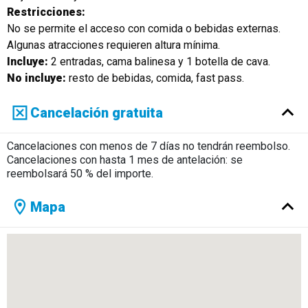
Restricciones:
No se permite el acceso con comida o bebidas externas.
Algunas atracciones requieren altura mínima.
Incluye:
2 entradas, cama balinesa y 1 botella de cava.
No incluye:
resto de bebidas, comida, fast pass.
Cancelación gratuita
Cancelaciones con menos de 7 días no tendrán reembolso.
Cancelaciones con hasta 1 mes de antelación: se
reembolsará 50 % del importe.
Mapa