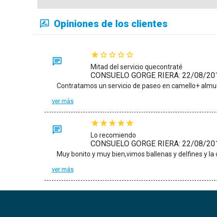
Opiniones de los clientes
Mitad del servicio quecontraté
CONSUELO GORGE RIERA: 22/08/20
ver más
Lo recomiendo
CONSUELO GORGE RIERA: 22/08/20
Muy bonito y muy bien,vimos ballenas y delfines y l
ver más