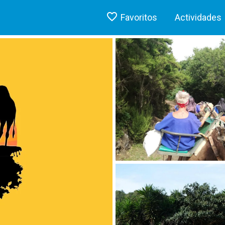
Favoritos
Actividades