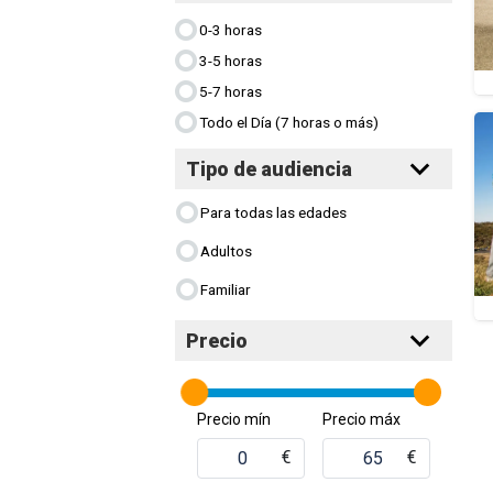
0-3 horas
3-5 horas
5-7 horas
Todo el Día (7 horas o más)
Tipo de audiencia
Para todas las edades
Adultos
Familiar
Precio
Precio mín
Precio máx
€
€