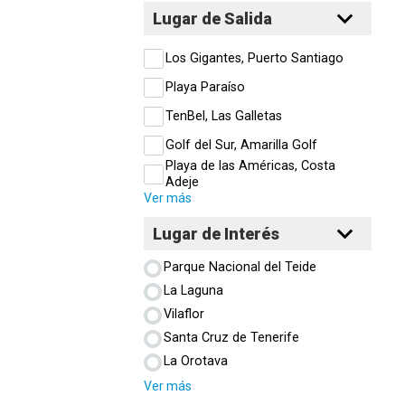
Lugar de Salida
Los Gigantes, Puerto Santiago
Playa Paraíso
TenBel, Las Galletas
Golf del Sur, Amarilla Golf
Playa de las Américas, Costa
Adeje
Ver más
Lugar de Interés
Parque Nacional del Teide
La Laguna
Vilaflor
Santa Cruz de Tenerife
La Orotava
Ver más