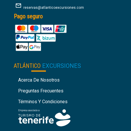
reservas@atlanticoexcursiones.com
Pago seguro
ATLÁNTICO
EXCURSIONES
Acerca De Nosotros
Preguntas Frecuentes
Términos Y Condiciones