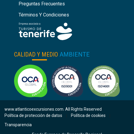
Preguntas Frecuentes
Términos Y Condiciones
CALIDAD Y MEDIO
AMBIENTE
www.atlanticoexcursiones.com. All Rights Reserved
Política de protección de datos
Política de cookies
|
|
Transparencia