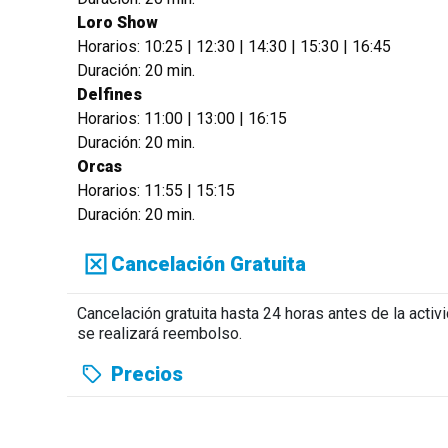
Loro Show
Horarios: 10:25 | 12:30 | 14:30 | 15:30 | 16:45
Duración: 20 min.
Delfines
Horarios: 11:00 | 13:00 | 16:15
Duración: 20 min.
Orcas
Horarios: 11:55 | 15:15
Duración: 20 min.
Cancelación Gratuita
Cancelación gratuita hasta 24 horas antes de la acti
se realizará reembolso.
Precios