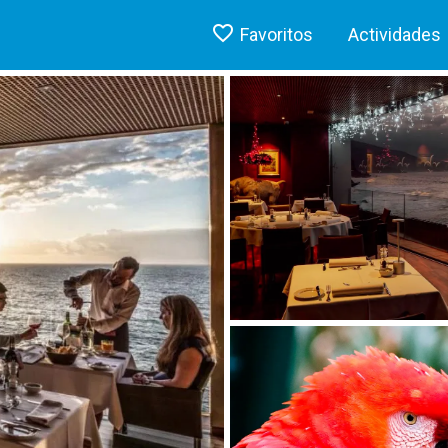
Favoritos
Actividades