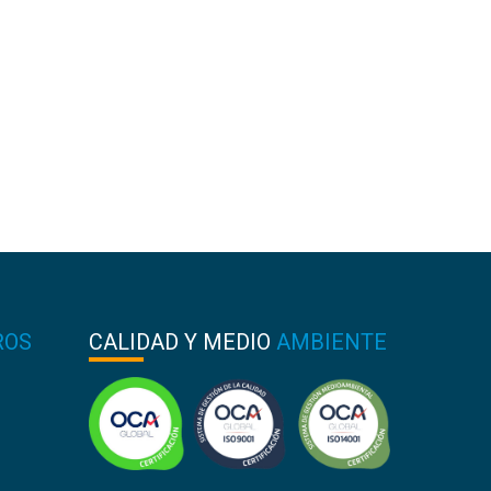
ROS
CALIDAD Y MEDIO
AMBIENTE