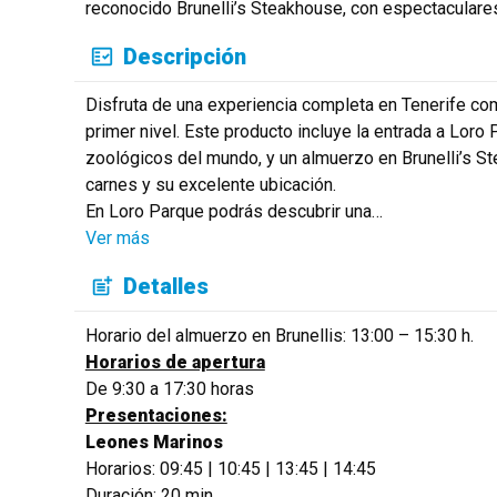
reconocido Brunelli’s Steakhouse, con espectaculares
Descripción
Disfruta de una experiencia completa en Tenerife co
primer nivel. Este producto incluye la entrada a Loro
zoológicos del mundo, y un almuerzo en Brunelli’s St
carnes y su excelente ubicación.
En Loro Parque podrás descubrir una
…
Ver más
Detalles
Horario del almuerzo en Brunellis: 13:00 – 15:30 h.
Horarios de apertura
De 9:30 a 17:30 horas
Presentaciones:
Leones Marinos
Horarios: 09:45 | 10:45 | 13:45 | 14:45
Duración: 20 min.