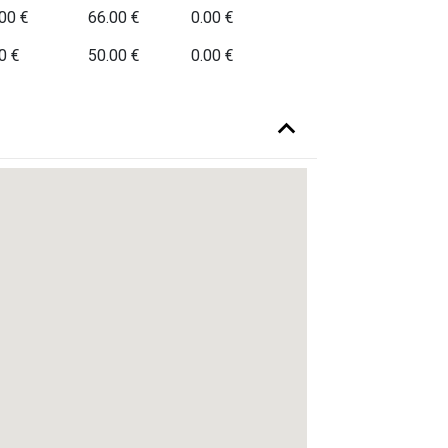
00 €
66.00 €
0.00 €
0 €
50.00 €
0.00 €