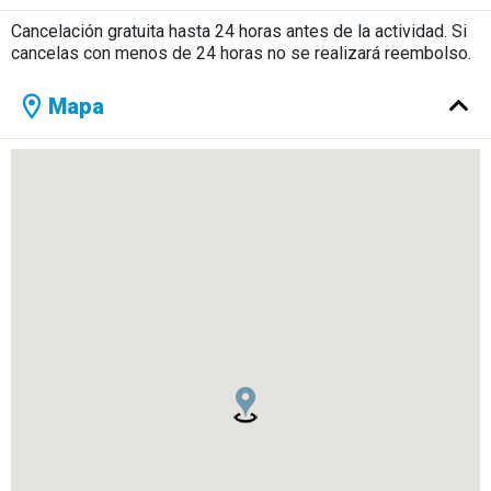
Cancelación gratuita hasta 24 horas antes de la actividad. Si
cancelas con menos de 24 horas no se realizará reembolso.
Mapa