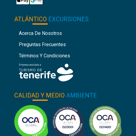
ATLÁNTICO
EXCURSIONES
Acerca De Nosotros
Preguntas Frecuentes
Términos Y Condiciones
CALIDAD Y MEDIO
AMBIENTE