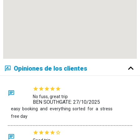
Opiniones de los clientes
No fuss, great trip
BEN SOUTHGATE: 27/10/2025
easy booking and everything sorted for a stress
free day