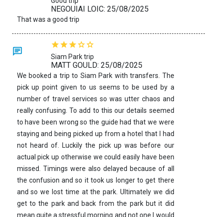
Good trip
NEGOUIAI LOIC: 25/08/2025
That was a good trip
Siam Park trip
MATT GOULD: 25/08/2025
We booked a trip to Siam Park with transfers. The
pick up point given to us seems to be used by a
number of travel services so was utter chaos and
really confusing. To add to this our details seemed
to have been wrong so the guide had that we were
staying and being picked up from a hotel that I had
not heard of. Luckily the pick up was before our
actual pick up otherwise we could easily have been
missed. Timings were also delayed because of all
the confusion and so it took us longer to get there
and so we lost time at the park. Ultimately we did
get to the park and back from the park but it did
mean quite a stressful morning and not one I would