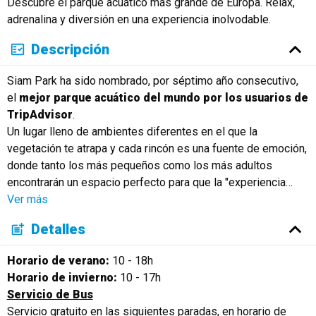
Descubre el parque acuático más grande de Europa. Relax,
adrenalina y diversión en una experiencia inolvodable.
Descripción
Siam Park ha sido nombrado, por séptimo año consecutivo,
el
mejor parque acuático del mundo por los usuarios de
TripAdvisor
.
Un lugar lleno de ambientes diferentes en el que la
vegetación te atrapa y cada rincón es una fuente de emoción,
donde tanto los más pequeños como los más adultos
encontrarán un espacio perfecto para que la "experiencia
…
Ver más
Detalles
Horario de verano:
10 - 18h
Horario de invierno:
10 - 17h
Servicio de Bus
Servicio gratuito en las siguientes paradas, en horario de