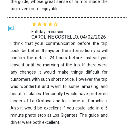
the guide, whose great sense of humor made the
tour even more enjoyable.
Full day excursion
CAROLINE COSTELLO: 04/02/2026
I think that your communication before the trip
could be better. It says on the information you will
confirm the details 24 hours before. Instead you
leave it until the morning of the trip. If there were
any changes it would make things difficult for
customers with such short notice. However the trip
was wonderful and went to some amazing and
beautiful places. Personally I would have preferred
longer at La Orotava and less time at Garachico.
Also it would be excellent if you could add in a 5
minute photo stop at Los Gigantes. The guide and
driver were both excellent.