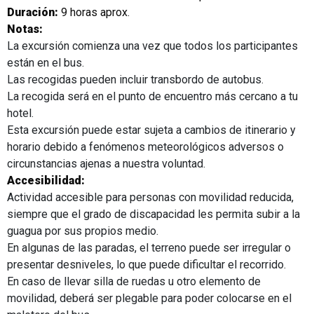
Duración:
9 horas aprox.
Notas:
La excursión comienza una vez que todos los participantes
están en el bus.
Las recogidas pueden incluir transbordo de autobus.
La recogida será en el punto de encuentro más cercano a tu
hotel.
Esta excursión puede estar sujeta a cambios de itinerario y
horario debido a fenómenos meteorológicos adversos o
circunstancias ajenas a nuestra voluntad.
Accesibilidad:
Actividad accesible para personas con movilidad reducida,
siempre que el grado de discapacidad les permita subir a la
guagua por sus propios medio.
En algunas de las paradas, el terreno puede ser irregular o
presentar desniveles, lo que puede dificultar el recorrido.
En caso de llevar silla de ruedas u otro elemento de
movilidad, deberá ser plegable para poder colocarse en el