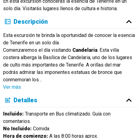
En esta excursión conocerás la esencia de Tenerife en un
solo día. Visitarás lugares llenos de cultura e historia.
Descripción
Esta excursión te brinda la oportunidad de conocer la esencia
de Tenerife en un solo día.
Comenzaremos el día visitando
Candelaria
. Esta villa
costera alberga la Basílica de Candelaria, uno de los lugares
de culto más importantes de Tenerife. A orillas del mar
podrás admirar las imponentes estatuas de bronce que
conmemoran los
…
Ver más
Detalles
Incluido:
Transporte en Bus climatizado. Guía con
comentarios.
No Incluido:
Comida
Hora de comienzo:
A las 8:00 horas aprox.