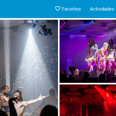
Favoritos
Actividades